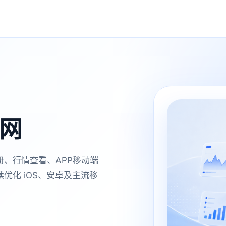
官网
册、行情查看、APP移动端
优化 iOS、安卓及主流移