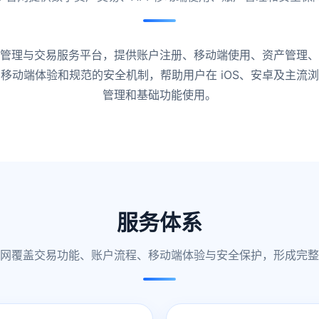
产管理与交易服务平台，提供账户注册、移动端使用、资产管理
移动端体验和规范的安全机制，帮助用户在 iOS、安卓及主流
管理和基础功能使用。
服务体系
官网覆盖交易功能、账户流程、移动端体验与安全保护，形成完