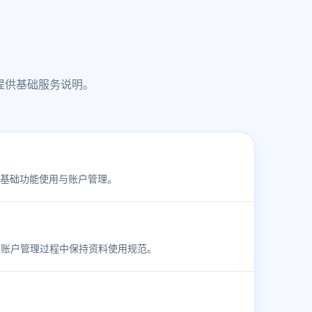
提供基础服务说明。
成基础功能使用与账户管理。
和账户管理过程中保持资料使用规范。