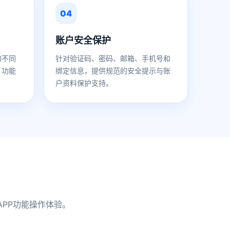
04
账户安全保护
和不同
针对验证码、密码、邮箱、手机号和
、功能
绑定信息，提供规范的安全提示与账
户资料保护支持。
APP功能操作体验。