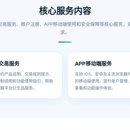
核心服务内容
供交易服务、账户注册、APP移动端使用和安全保障等核心服务，
求。
交易服务
APP移动端服务
合约产品说明、交易规则提示、
支持 iOS、安卓及主流浏览器
控制说明和功能使用指引，帮助
的移动端使用，提升账户管理
了解平台衍生品服务。
查看和功能操作体验。