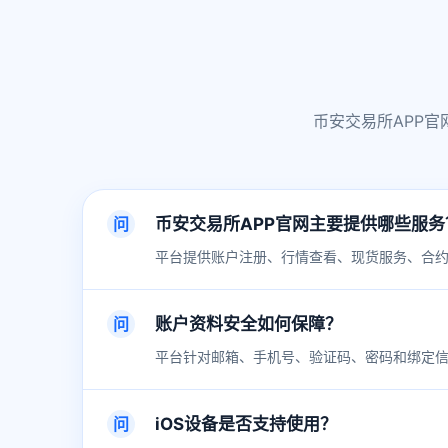
币安交易所APP
问
币安交易所APP官网主要提供哪些服务
平台提供账户注册、行情查看、现货服务、合约
问
账户资料安全如何保障？
平台针对邮箱、手机号、验证码、密码和绑定
问
iOS设备是否支持使用？