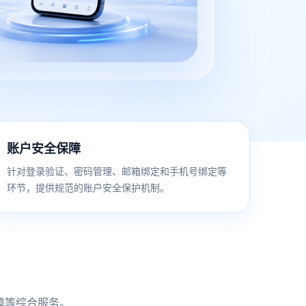
账户安全保障
针对登录验证、密码管理、邮箱绑定和手机号绑定等
环节，提供规范的账户安全保护机制。
障等综合服务。