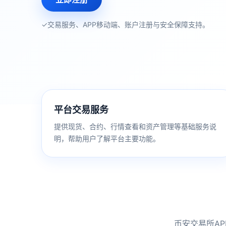
✓
交易服务、APP移动端、账户注册与安全保障支持。
平台交易服务
提供现货、合约、行情查看和资产管理等基础服务说
明，帮助用户了解平台主要功能。
币安交易所A