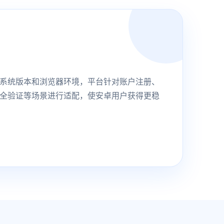
系统版本和浏览器环境，平台针对账户注册、
全验证等场景进行适配，使安卓用户获得更稳